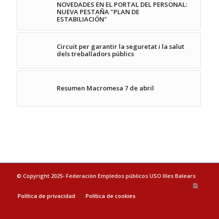
NOVEDADES EN EL PORTAL DEL PERSONAL:
NUEVA PESTAÑA "PLAN DE
ESTABILIACIÓN"
Circuit per garantir la seguretat i la salut
dels treballadors públics
Resumen Macromesa 7 de abril
© Copyright 2025- Federación Empledos públicos USO Illes Balears
Política de privacidad
Política de cookies