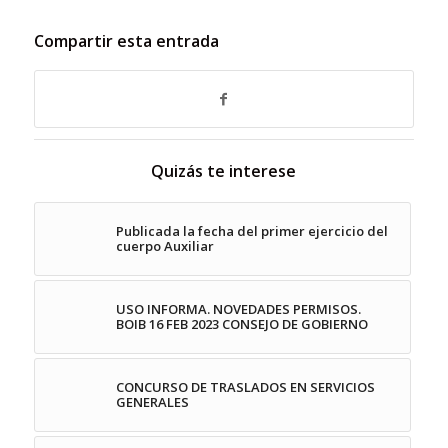
Compartir esta entrada
Quizás te interese
Publicada la fecha del primer ejercicio del
cuerpo Auxiliar
USO INFORMA. NOVEDADES PERMISOS.
BOIB 16 FEB 2023 CONSEJO DE GOBIERNO
CONCURSO DE TRASLADOS EN SERVICIOS
GENERALES