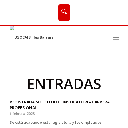
🔍
ENTRADAS
REGISTRADA SOLICITUD CONVOCATORIA CARRERA
PROFESIONAL.
6 febrero, 2023
Se está acabando esta legislatura y los empleados