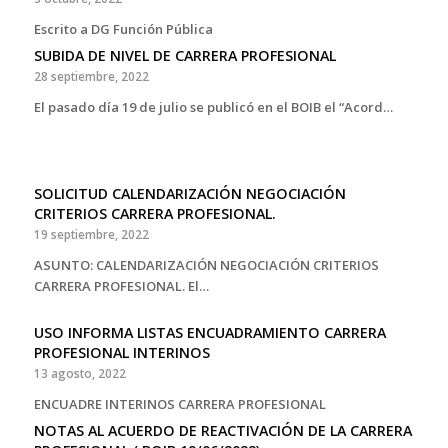
Escrito a DG Función Pública
SUBIDA DE NIVEL DE CARRERA PROFESIONAL
28 septiembre, 2022
El pasado día 19 de julio se publicó en el BOIB el “Acord…
SOLICITUD CALENDARIZACIÓN NEGOCIACIÓN
CRITERIOS CARRERA PROFESIONAL.
19 septiembre, 2022
ASUNTO: CALENDARIZACIÓN NEGOCIACIÓN CRITERIOS
CARRERA PROFESIONAL. El…
USO INFORMA LISTAS ENCUADRAMIENTO CARRERA
PROFESIONAL INTERINOS
13 agosto, 2022
ENCUADRE INTERINOS CARRERA PROFESIONAL
NOTAS AL ACUERDO DE REACTIVACIÓN DE LA CARRERA