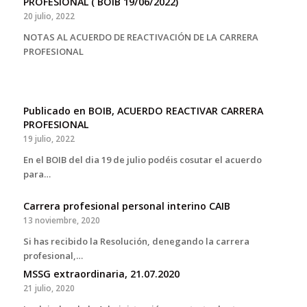
PROFESIONAL ( BOIB 19/06/2022)
20 julio, 2022
NOTAS AL ACUERDO DE REACTIVACIÓN DE LA CARRERA
PROFESIONAL
Publicado en BOIB, ACUERDO REACTIVAR CARRERA
PROFESIONAL
19 julio, 2022
En el BOIB del dia 19 de julio podéis cosutar el acuerdo
para…
Carrera profesional personal interino CAIB
13 noviembre, 2020
Si has recibido la Resolución, denegando la carrera
profesional,…
MSSG extraordinaria, 21.07.2020
21 julio, 2020