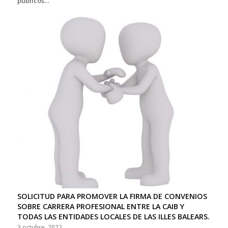
públicos…
SOLICITUD PARA PROMOVER LA FIRMA DE CONVENIOS
SOBRE CARRERA PROFESIONAL ENTRE LA CAIB Y
TODAS LAS ENTIDADES LOCALES DE LAS ILLES BALEARS.
3 octubre, 2022