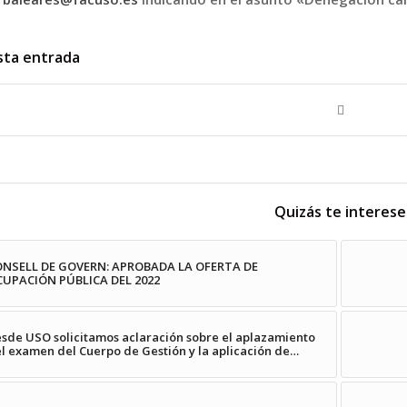
sta entrada
Quizás te interese
NSELL DE GOVERN: APROBADA LA OFERTA DE
UPACIÓN PÚBLICA DEL 2022
sde USO solicitamos aclaración sobre el aplazamiento
l examen del Cuerpo de Gestión y la aplicación de…