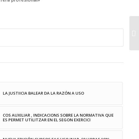
LA JUSTIICIA BALEAR DA LA RAZÓN A USO
COS AUXILIAR , INDICACIONS SOBRE LA NORMATIVA QUE
ES PERMET UTILITZAR EN EL SEGON EXERCICI