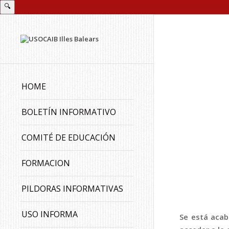
🔍
HOME
BOLETÍN INFORMATIVO
COMITÉ DE EDUCACIÓN
FORMACION
PILDORAS INFORMATIVAS
USO INFORMA
Se está acab