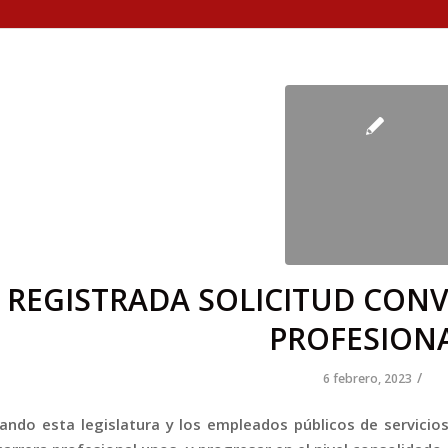
REGISTRADA SOLICITUD CON
PROFESIONA
/
6 febrero, 2023
ando esta legislatura y los empleados públicos de servici