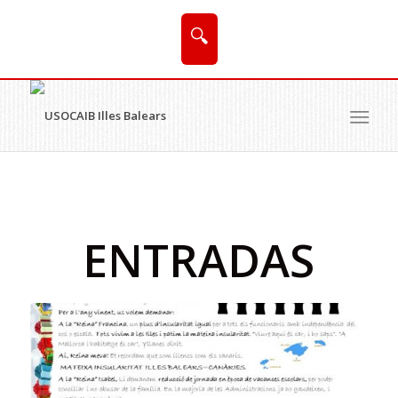
🔍
ENTRADAS