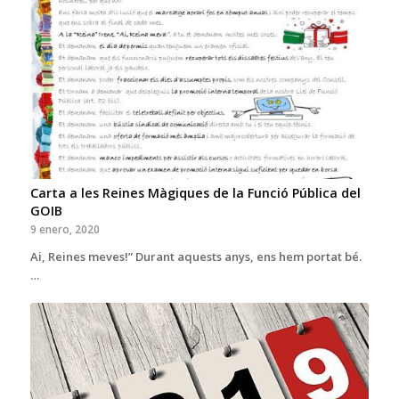
Carta a les Reines Màgiques de la Funció Pública del
GOIB
9 enero, 2020
Ai, Reines meves!” Durant aquests anys, ens hem portat bé.
…