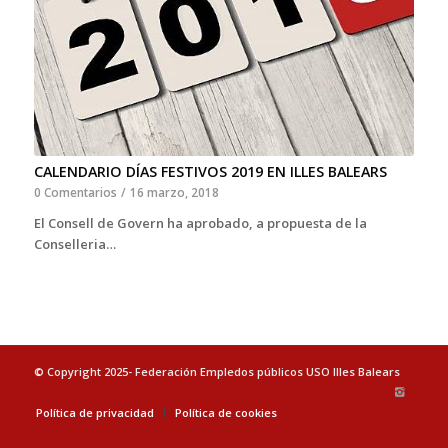
CALENDARIO DÍAS FESTIVOS 2019 EN ILLES BALEARS
0 Comentarios
/
16 marzo, 2018
El Consell de Govern ha aprobado, a propuesta de la
Conselleria…
© Copyright 2025- Federación Empledos públicos USO Illes Balears
Política de privacidad
Política de cookies