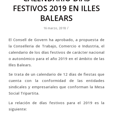
FESTIVOS 2019 EN ILLES
BALEARS
/
16 marzo, 2018
El Consell de Govern ha aprobado, a propuesta de
la Conselleria de Trabajo, Comercio e Industria, el
calendario de los días festivos de carácter nacional
o autonómico para el año 2019 en el ámbito de las
Illes Balears.
Se trata de un calendario de 12 días de fiestas que
cuenta con la conformidad de las entidades
sindicales y empresariales que conforman la Mesa
Social Tripartita.
La relación de días festivos para el 2019 es la
siguiente: