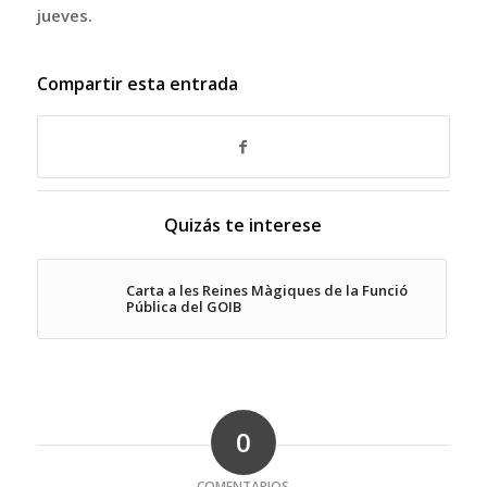
jueves.
Compartir esta entrada
Quizás te interese
Carta a les Reines Màgiques de la Funció
Pública del GOIB
0
COMENTARIOS