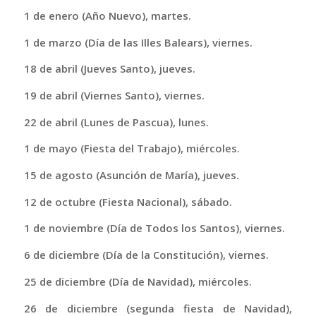
1 de enero (Año Nuevo), martes.
1 de marzo (Día de las Illes Balears), viernes.
18 de abril (Jueves Santo), jueves.
19 de abril (Viernes Santo), viernes.
22 de abril (Lunes de Pascua), lunes.
1 de mayo (Fiesta del Trabajo), miércoles.
15 de agosto (Asunción de María), jueves.
12 de octubre (Fiesta Nacional), sábado.
1 de noviembre (Día de Todos los Santos), viernes.
6 de diciembre (Día de la Constitución), viernes.
25 de diciembre (Día de Navidad), miércoles.
26 de diciembre (segunda fiesta de Navidad),