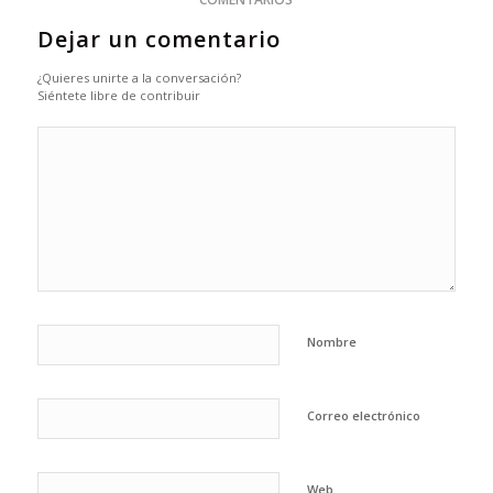
Dejar un comentario
¿Quieres unirte a la conversación?
Siéntete libre de contribuir
Nombre
Correo electrónico
Web