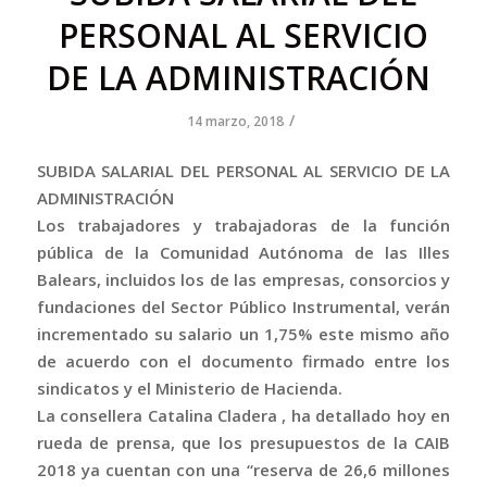
PERSONAL AL SERVICIO
DE LA ADMINISTRACIÓN
/
14 marzo, 2018
SUBIDA SALARIAL DEL PERSONAL AL SERVICIO DE LA
ADMINISTRACIÓN
Los trabajadores y trabajadoras de la función
pública de la Comunidad Autónoma de las Illes
Balears, incluidos los de las empresas, consorcios y
fundaciones del Sector Público Instrumental, verán
incrementado su salario un 1,75% este mismo año
de acuerdo con el documento firmado entre los
sindicatos y el Ministerio de Hacienda.
La consellera Catalina Cladera , ha detallado hoy en
rueda de prensa, que los presupuestos de la CAIB
2018 ya cuentan con una “reserva de 26,6 millones