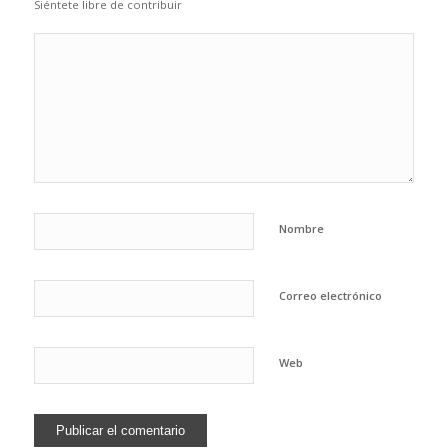
Siéntete libre de contribuir
Nombre
Correo electrónico
Web