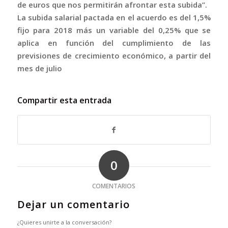
de euros que nos permitirán afrontar esta subida”.
La subida salarial pactada en el acuerdo es del 1,5%
fijo para 2018 más un variable del 0,25% que se
aplica en función del cumplimiento de las
previsiones de crecimiento económico, a partir del
mes de julio
Compartir esta entrada
0
COMENTARIOS
Dejar un comentario
¿Quieres unirte a la conversación?