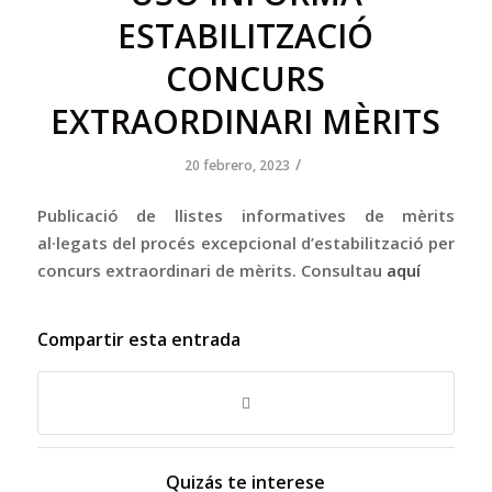
ESTABILITZACIÓ
CONCURS
EXTRAORDINARI MÈRITS
/
20 febrero, 2023
Publicació de llistes informatives de mèrits
al·legats del procés excepcional d’estabilització per
concurs extraordinari de mèrits. Consultau
aquí
Compartir esta entrada
Quizás te interese