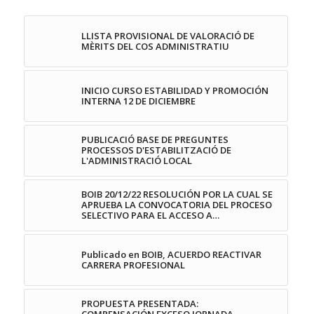
LLISTA PROVISIONAL DE VALORACIÓ DE
MÈRITS DEL COS ADMINISTRATIU
INICIO CURSO ESTABILIDAD Y PROMOCIÓN
INTERNA 12 DE DICIEMBRE
PUBLICACIÓ BASE DE PREGUNTES
PROCESSOS D'ESTABILITZACIÓ DE
L'ADMINISTRACIÓ LOCAL
BOIB 20/12/22 RESOLUCIÓN POR LA CUAL SE
APRUEBA LA CONVOCATORIA DEL PROCESO
SELECTIVO PARA EL ACCESO A…
Publicado en BOIB, ACUERDO REACTIVAR
CARRERA PROFESIONAL
PROPUESTA PRESENTADA: