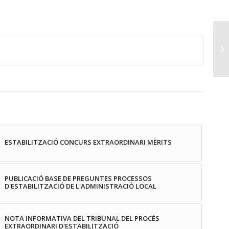
ESTABILITZACIÓ CONCURS EXTRAORDINARI MÈRITS
PUBLICACIÓ BASE DE PREGUNTES PROCESSOS
D'ESTABILITZACIÓ DE L'ADMINISTRACIÓ LOCAL
NOTA INFORMATIVA DEL TRIBUNAL DEL PROCÉS
EXTRAORDINARI D'ESTABILITZACIÓ