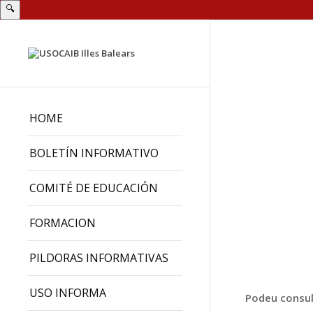
🔍
HOME
BOLETÍN INFORMATIVO
COMITÉ DE EDUCACIÓN
FORMACION
PILDORAS INFORMATIVAS
USO INFORMA
Podeu consu