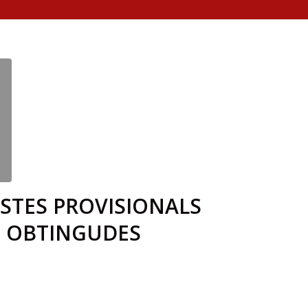
ISTES PROVISIONALS
S OBTINGUDES