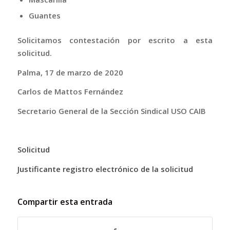
Guantes
Solicitamos contestación por escrito a esta
solicitud.
Palma, 17 de marzo de 2020
Carlos de Mattos Fernández
Secretario General de la Sección Sindical USO CAIB
Solicitud
Justificante registro electrónico de la solicitud
Compartir esta entrada