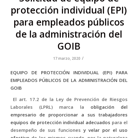
protección individual (EPI)
para empleados públicos
de la administración del
GOIB
/
17 marzo, 2020
EQUIPO DE PROTECCIÓN INDIVIDUAL (EPI) PARA
EMPLEADOS PÚBLICOS DE LA ADMINISTRACIÓN DEL
GOIB
El art. 17.2 de la Ley de Prevención de Riesgos
Laborales (LPRL) marca la
obligación del
empresario de proporcionar a sus trabajadores
equipos de protección individual adecuados
para el
desempeño de sus funciones
y velar por el uso
efectivo
de los mismos cuando, por la naturaleza