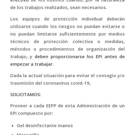
de los trabajos realizados, sean necesarios.
Los equipos de protección individual deberán
utilizarse cuando los riesgos no puedan evitarse o
no puedan limitarse suficientemente por medios
técnicos de protección colectiva o medidas,
métodos o procedimientos de organización del
trabajo, y
deben proporcionarse los EPI antes de
empezar a trabajar.
Dada la actual situación para evitar el contagio y/o
trasmisión del coronavirus covid-19,
SOLICITAMOS:
Proveer a cada EEPP de esta Administración de un
EPI compuesto por:
Gel desinfectante manos
Mascarilla