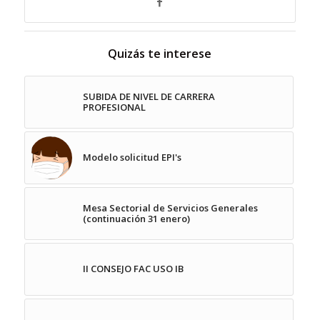
Quizás te interese
SUBIDA DE NIVEL DE CARRERA
PROFESIONAL
Modelo solicitud EPI's
Mesa Sectorial de Servicios Generales
(continuación 31 enero)
II CONSEJO FAC USO IB