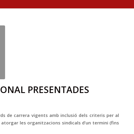
IONAL PRESENTADES
ds de carrera vigents amb inclusió dels criteris per al
atorgar les organitzacions sindicals d’un termini (fins