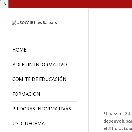
🔍
HOME
BOLETÍN INFORMATIVO
COMITÉ DE EDUCACIÓN
FORMACION
PILDORAS INFORMATIVAS
El passat 24 
desenvolupame
USO INFORMA
el 31 d’octub