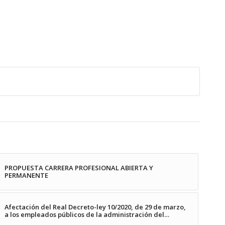
PROPUESTA CARRERA PROFESIONAL ABIERTA Y
PERMANENTE
Afectación del Real Decreto-ley 10/2020, de 29 de marzo,
a los empleados públicos de la administración del…