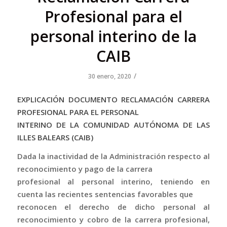
Profesional para el
personal interino de la
CAIB
/
30 enero, 2020
EXPLICACIÓN DOCUMENTO RECLAMACIÓN CARRERA
PROFESIONAL PARA EL PERSONAL
INTERINO DE LA COMUNIDAD AUTÓNOMA DE LAS
ILLES BALEARS (CAIB)
Dada la inactividad de la Administración respecto al
reconocimiento y pago de la carrera
profesional al personal interino, teniendo en
cuenta las recientes sentencias favorables que
reconocen el derecho de dicho personal al
reconocimiento y cobro de la carrera profesional,