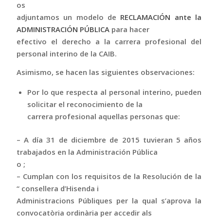
os
adjuntamos un modelo de
RECLAMACIÓN ante la
ADMINISTRACIÓN PÚBLICA
para hacer
efectivo el derecho a la carrera profesional del
personal interino de la CAIB.
Asimismo, se hacen las siguientes observaciones:
Por lo que respecta al personal interino, pueden
solicitar el reconocimiento de la
carrera profesional aquellas personas que:
– A día 31 de diciembre de 2015 tuvieran 5 años
trabajados en la Administración Pública
o ;
– Cumplan con los requisitos de la Resolución de la
“ consellera d’Hisenda i
Administracions Públiques per la qual s’aprova la
convocatòria ordinària per accedir als