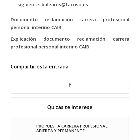
siguiente:
baleares@facuso.es
Documento reclamación carrera profesional
personal interino CAIB
Explicación documento reclamación carrera
profesional personal interino CAIB
Compartir esta entrada
Quizás te interese
PROPUESTA CARRERA PROFESIONAL
ABIERTA Y PERMANENTE