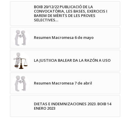
BOIB 20/12/22 PUBLICACIÓ DE LA
CONVOCATÒRIA, LES BASES, EXERCICIS I
BAREM DE MÈRITS DE LES PROVES
SELECTIVES…
Resumen Macromesa 6 de mayo
LA JUSTIICIA BALEAR DA LA RAZÓN A USO
Resumen Macromesa 7 de abril
DIETAS E INDEMNIZACIONES 2023. BOIB 14
ENERO 2023