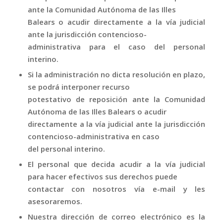
ante la Comunidad Autónoma de las Illes
Balears o acudir directamente a la vía judicial
ante la jurisdicción contencioso-
administrativa para el caso del personal
interino.
Si la administración no dicta resolución en plazo,
se podrá interponer recurso
potestativo de reposición ante la Comunidad
Autónoma de las Illes Balears o acudir
directamente a la vía judicial ante la jurisdicción
contencioso-administrativa en caso
del personal interino.
El personal que decida acudir a la vía judicial
para hacer efectivos sus derechos puede
contactar con nosotros vía e-mail y les
asesoraremos.
Nuestra dirección de correo electrónico es la