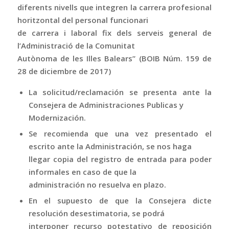
diferents nivells que integren la carrera profesional
horitzontal del personal funcionari
de carrera i laboral fix dels serveis general de
l’Administració de la Comunitat
Autònoma de les Illes Balears” (BOIB Núm. 159 de
28 de diciembre de 2017)
La solicitud/reclamación se presenta ante la
Consejera de Administraciones Publicas y
Modernización.
Se recomienda que una vez presentado el
escrito ante la Administración, se nos haga
llegar copia del registro de entrada para poder
informales en caso de que la
administración no resuelva en plazo.
En el supuesto de que la Consejera dicte
resolución desestimatoria, se podrá
interponer recurso potestativo de reposición