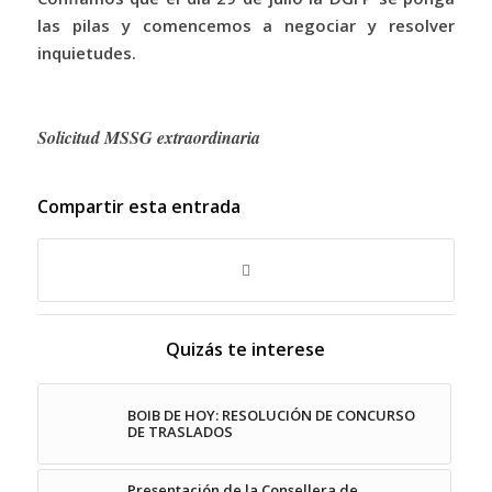
las pilas y comencemos a negociar y resolver
inquietudes.
Solicitud MSSG extraordinaria
Compartir esta entrada
Quizás te interese
BOIB DE HOY: RESOLUCIÓN DE CONCURSO
DE TRASLADOS
Presentación de la Consellera de