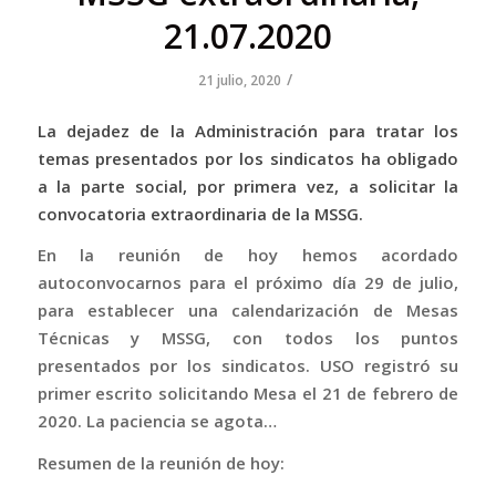
21.07.2020
/
21 julio, 2020
La dejadez de la Administración para tratar los
temas presentados por los sindicatos ha obligado
a la parte social, por primera vez, a solicitar la
convocatoria extraordinaria de la MSSG.
En la reunión de hoy hemos acordado
autoconvocarnos para el próximo día 29 de julio,
para establecer una calendarización de Mesas
Técnicas y MSSG, con todos los puntos
presentados por los sindicatos. USO registró su
primer escrito solicitando Mesa el 21 de febrero de
2020. La paciencia se agota…
Resumen de la reunión de hoy: