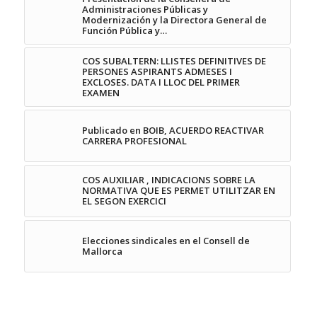
Administraciones Públicas y
Modernización y la Directora General de
Función Pública y…
COS SUBALTERN: LLISTES DEFINITIVES DE
PERSONES ASPIRANTS ADMESES I
EXCLOSES. DATA I LLOC DEL PRIMER
EXAMEN
Publicado en BOIB, ACUERDO REACTIVAR
CARRERA PROFESIONAL
COS AUXILIAR , INDICACIONS SOBRE LA
NORMATIVA QUE ES PERMET UTILITZAR EN
EL SEGON EXERCICI
Elecciones sindicales en el Consell de
Mallorca