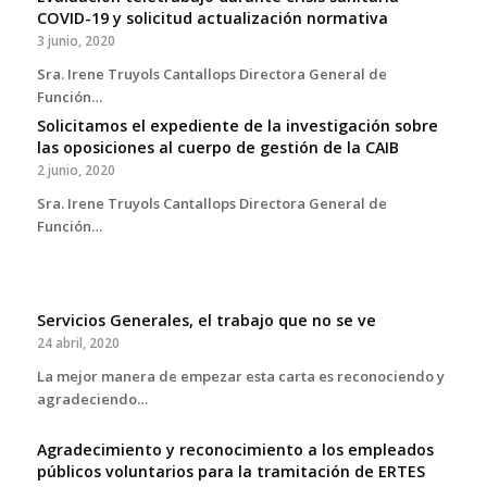
COVID-19 y solicitud actualización normativa
3 junio, 2020
Sra. Irene Truyols Cantallops Directora General de
Función…
Solicitamos el expediente de la investigación sobre
las oposiciones al cuerpo de gestión de la CAIB
2 junio, 2020
Sra. Irene Truyols Cantallops Directora General de
Función…
Servicios Generales, el trabajo que no se ve
24 abril, 2020
La mejor manera de empezar esta carta es reconociendo y
agradeciendo…
Agradecimiento y reconocimiento a los empleados
públicos voluntarios para la tramitación de ERTES