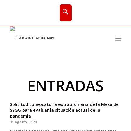
🔍
ENTRADAS
Solicitud convocatoria extraordinaria de la Mesa de
SSGG para evaluar la situación actual de la
pandemia
31 agosto, 2020