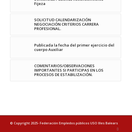
Fijeza
SOLICITUD CALENDARIZACIÓN
NEGOCIACIÓN CRITERIOS CARRERA
PROFESIONAL.
Publicada la fecha del primer ejercicio del
cuerpo Auxiliar
COMENTARIOS/OBSERVACIONES
IMPORTANTES SI PARTICIPAS EN LOS
PROCESOS DE ESTABILIZACIÓN.
© Copyright 2025- Federación Empledos públicos USO Illes Balears