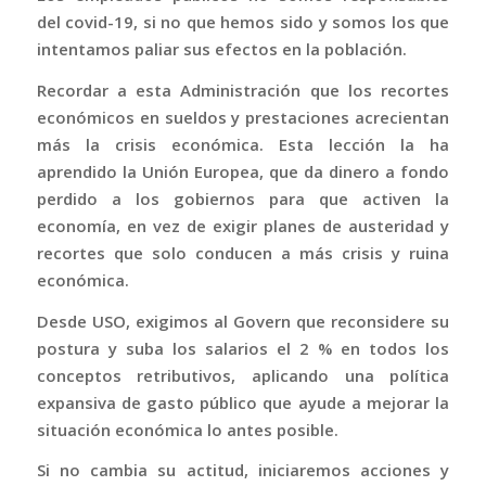
del covid-19, si no que hemos sido y somos los que
intentamos paliar sus efectos en la población.
Recordar a esta Administración que los recortes
económicos en sueldos y prestaciones acrecientan
más la crisis económica. Esta lección la ha
aprendido la Unión Europea, que da dinero a fondo
perdido a los gobiernos para que activen la
economía, en vez de exigir planes de austeridad y
recortes que solo conducen a más crisis y ruina
económica.
Desde USO, exigimos al Govern que reconsidere su
postura y suba los salarios el 2 % en todos los
conceptos retributivos, aplicando una política
expansiva de gasto público que ayude a mejorar la
situación económica lo antes posible.
Si no cambia su actitud, iniciaremos acciones y