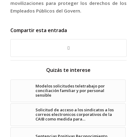
movilizaciones para proteger los derechos de los
Empleados Públicos del Govern.
Compartir esta entrada
Quizás te interese
Modelos solicitudes teletrabajo por
conciliación familiar y por personal
sensible
Solicitud de acceso a los sindicatos a los
correos electronicos corporativos de la
CAIB como medida para…
Sentencias Positivas Reconocimiento