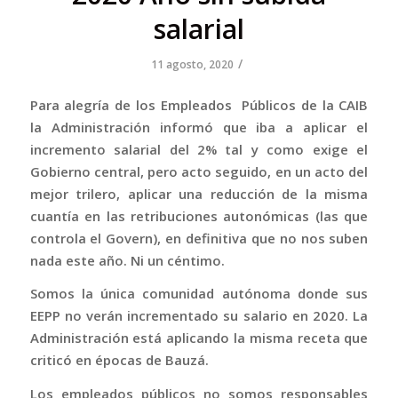
salarial
/
11 agosto, 2020
Para alegría de los Empleados Públicos de la CAIB
la Administración informó que iba a aplicar el
incremento salarial del 2% tal y como exige el
Gobierno central, pero acto seguido, en un acto del
mejor trilero, aplicar una reducción de la misma
cuantía en las retribuciones autonómicas (las que
controla el Govern), en definitiva que no nos suben
nada este año. Ni un céntimo.
Somos la única comunidad autónoma donde sus
EEPP no verán incrementado su salario en 2020. La
Administración está aplicando la misma receta que
criticó en épocas de Bauzá.
Los empleados públicos no somos responsables