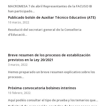
MACROMESA 7 de abril Representantes de la FACUSO IB
han participado…
Publicado bolsín de Auxiliar Técnico Educativo (ATE)
10 marzo, 2022
Resolució del secretari general de la Conselleria
d’Educació…
Breve resumen de los procesos de estabilización
previstos en la Ley 20/2021
3 marzo, 2022
Hemos preparado un breve resumen explicativo sobre los
procesos…
Próxima convocatoria bolsines interinos
10 febrero, 2022
Aquí podéis consultar el tipo de prueba y los temarios que…