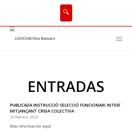
🔍
ENTRADAS
PUBLICADA INSTRUCCIÓ SELECCIÓ FUNCIONARI INTERÍ
MITJANÇANT CRIDA COLECTIVA
25 febrero, 2023
Más información aquí