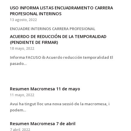
USO INFORMA LISTAS ENCUADRAMIENTO CARRERA
PROFESIONAL INTERINOS
13 agosto, 2022
ENCUADRE INTERINOS CARRERA PROFESIONAL
ACUERDO DE REDUCCIÓN DE LA TEMPORALIDAD
(PENDIENTE DE FIRMAR)
18 mayo, 2022
Informa FACUSO ib Acuerdo reducción temporalidad El
pasado…
Resumen Macromesa 11 de mayo
11 mayo, 2022
Avui ha tingut lloc una nova sessió de la macromesa, i
podem…
Resumen Macromesa 7 de abril
7 abril, 2022