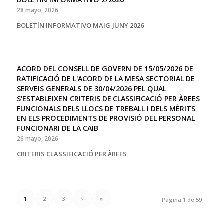
28 mayo, 2026
BOLETÍN INFORMATIVO MAIG-JUNY 2026
ACORD DEL CONSELL DE GOVERN DE 15/05/2026 DE
RATIFICACIÓ DE L'ACORD DE LA MESA SECTORIAL DE
SERVEIS GENERALS DE 30/04/2026 PEL QUAL
S'ESTABLEIXEN CRITERIS DE CLASSIFICACIÓ PER ÀREES
FUNCIONALS DELS LLOCS DE TREBALL I DELS MÈRITS
EN ELS PROCEDIMENTS DE PROVISIÓ DEL PERSONAL
FUNCIONARI DE LA CAIB
26 mayo, 2026
CRITERIS CLASSIFICACIÓ PER ÀREES
1
2
3
›
»
Página 1 de 59