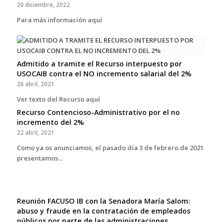
20 diciembre, 2022
Para más información aquí
Admitido a tramite el Recurso interpuesto por
USOCAIB contra el NO incremento salarial del 2%
26 abril, 2021
Ver texto del Recurso aquí
Recurso Contencioso-Administrativo por el no
incremento del 2%
22 abril, 2021
Como ya os anunciamos, el pasado día 3 de febrero de 2021
presentamos…
Reunión FACUSO IB con la Senadora María Salom:
abuso y fraude en la contratación de empleados
públicos por parte de las administraciones