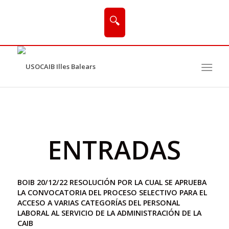
🔍
ENTRADAS
BOIB 20/12/22 RESOLUCIÓN POR LA CUAL SE APRUEBA
LA CONVOCATORIA DEL PROCESO SELECTIVO PARA EL
ACCESO A VARIAS CATEGORÍAS DEL PERSONAL
LABORAL AL SERVICIO DE LA ADMINISTRACIÓN DE LA
CAIB