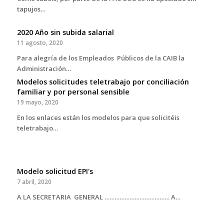
tapujos…
2020 Año sin subida salarial
11 agosto, 2020
Para alegría de los Empleados Públicos de la CAIB la
Administración…
Modelos solicitudes teletrabajo por conciliación
familiar y por personal sensible
19 mayo, 2020
En los enlaces están los modelos para que solicitéis
teletrabajo…
Modelo solicitud EPI's
7 abril, 2020
A LA SECRETARIA GENERAL ………………………………… A…