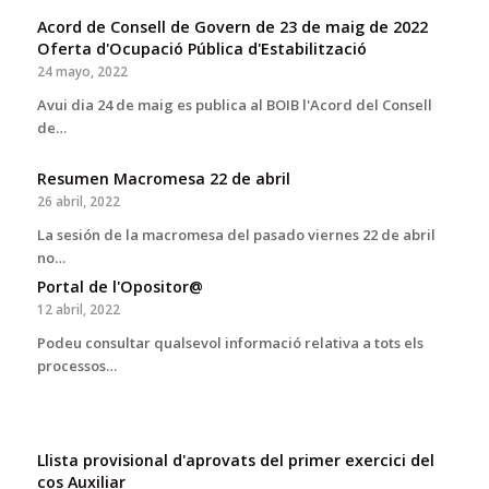
Acord de Consell de Govern de 23 de maig de 2022
Oferta d'Ocupació Pública d'Estabilització
24 mayo, 2022
Avui dia 24 de maig es publica al BOIB l'Acord del Consell
de…
Resumen Macromesa 22 de abril
26 abril, 2022
La sesión de la macromesa del pasado viernes 22 de abril
no…
Portal de l'Opositor@
12 abril, 2022
Podeu consultar qualsevol informació relativa a tots els
processos…
Llista provisional d'aprovats del primer exercici del
cos Auxiliar