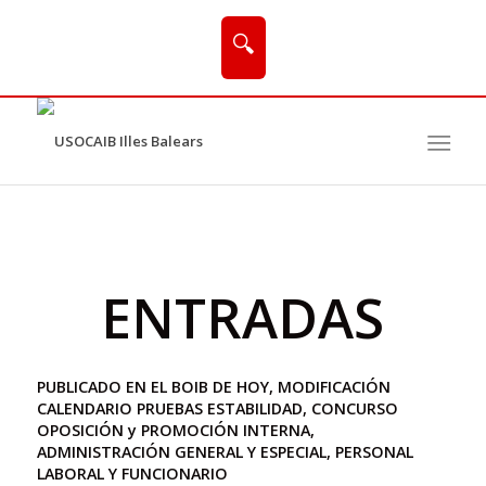
🔍
ENTRADAS
PUBLICADO EN EL BOIB DE HOY, MODIFICACIÓN
CALENDARIO PRUEBAS ESTABILIDAD, CONCURSO
OPOSICIÓN y PROMOCIÓN INTERNA,
ADMINISTRACIÓN GENERAL Y ESPECIAL, PERSONAL
LABORAL Y FUNCIONARIO