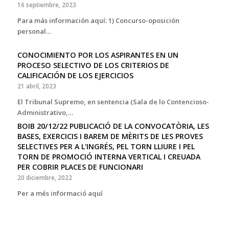
16 septiembre, 2023
Para más información aquí: 1) Concurso-oposición
personal…
CONOCIMIENTO POR LOS ASPIRANTES EN UN
PROCESO SELECTIVO DE LOS CRITERIOS DE
CALIFICACIÓN DE LOS EJERCICIOS
21 abril, 2023
El Tribunal Supremo, en sentencia (Sala de lo Contencioso-
Administrativo,…
BOIB 20/12/22 PUBLICACIÓ DE LA CONVOCATÒRIA, LES
BASES, EXERCICIS I BAREM DE MÈRITS DE LES PROVES
SELECTIVES PER A L'INGRÉS, PEL TORN LLIURE I PEL
TORN DE PROMOCIÓ INTERNA VERTICAL I CREUADA
PER COBRIR PLACES DE FUNCIONARI
20 diciembre, 2022
Per a més informació aquí