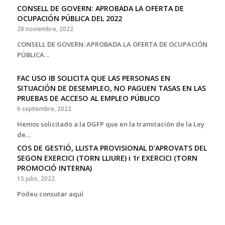
CONSELL DE GOVERN: APROBADA LA OFERTA DE
OCUPACIÓN PÚBLICA DEL 2022
28 noviembre, 2022
CONSELL DE GOVERN: APROBADA LA OFERTA DE OCUPACIÓN
PÚBLICA…
FAC USO IB SOLICITA QUE LAS PERSONAS EN
SITUACIÓN DE DESEMPLEO, NO PAGUEN TASAS EN LAS
PRUEBAS DE ACCESO AL EMPLEO PÚBLICO
6 septiembre, 2022
Hemos solicitado a la DGFP que en la tramitación de la Ley
de…
COS DE GESTIÓ, LLISTA PROVISIONAL D'APROVATS DEL
SEGON EXERCICI (TORN LLIURE) i 1r EXERCICI (TORN
PROMOCIÓ INTERNA)
15 julio, 2022
Podeu consutar aquí