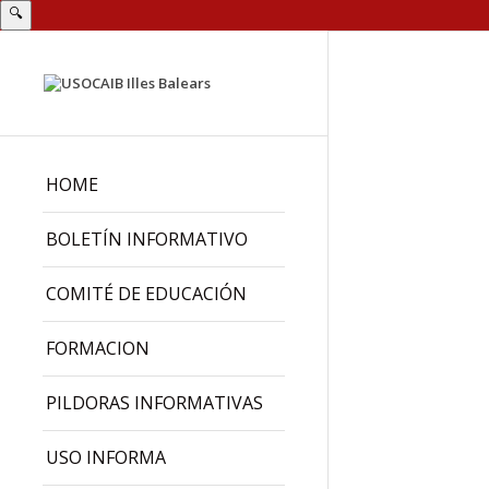
🔍
HOME
BOLETÍN INFORMATIVO
COMITÉ DE EDUCACIÓN
FORMACION
PILDORAS INFORMATIVAS
USO INFORMA