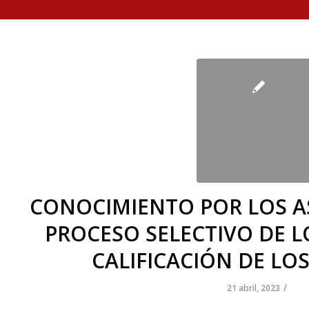
CONOCIMIENTO POR LOS A
PROCESO SELECTIVO DE L
CALIFICACIÓN DE LOS
/
21 abril, 2023