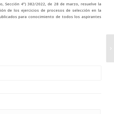
o, Sección 4ª) 382/2022, de 28 de marzo, resuelve la
ción de los ejercicios de procesos de selección en la
 publicados para conocimiento de todos los aspirantes