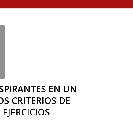
SPIRANTES EN UN
OS CRITERIOS DE
 EJERCICIOS