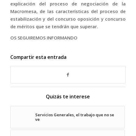
explicación del proceso de negociación de la
Macromesa, de las características del proceso de
estabilización y del concurso oposición y concurso
de méritos que se tendrán que superar.
OS SEGUIREMOS INFORMANDO
Compartir esta entrada
Quizás te interese
Servicios Generales, el trabajo que no se
ve