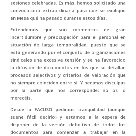
sesiones celebradas. Es más, hemos solicitado una
convocatoria extraordinaria para que se explique
en Mesa qué ha pasado durante estos días.
Entendemos que son momentos de gran
incertidumbre y preocupación para el personal en
situación de larga temporalidad, puesto que se
está generando por el conjunto de organizaciones
sindicales una excesiva tensión y se ha favorecido
la difusión de documentos en los que se detallan
procesos selectivos y criterios de valoración que
no siempre coinciden entre sí. Y pedimos disculpas
por la parte que nos corresponde: no os lo
merecéis.
Desde la FACUSO pedimos tranquilidad (aunque
suene fácil decirlo) y estamos a la espera de
disponer de la versión definitiva de todos los
documentos para comenzar a trabajar en la