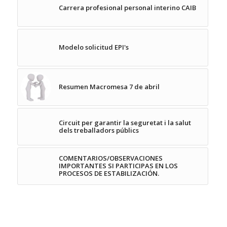
Carrera profesional personal interino CAIB
Modelo solicitud EPI's
Resumen Macromesa 7 de abril
Circuit per garantir la seguretat i la salut
dels treballadors públics
COMENTARIOS/OBSERVACIONES
IMPORTANTES SI PARTICIPAS EN LOS
PROCESOS DE ESTABILIZACIÓN.