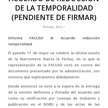
DE LA TEMPORALIDAD
(PENDIENTE DE FIRMAR)
/
18 mayo, 2022
Informa FACUSO ib Acuerdo reducción
temporalidad
El pasado 11 de mayo se celebró la última sesión
de la Macromesa (hasta la fecha), en la que la
representación de la FACUSO votó en contra del
documento presentado por la administración, oor
motivos que explicaremos debidamente.
Desde entonces se está a la espera de la entrega
de la versión definitiva y firmada del acuerdo (así
como su ratificación por Consejo de Gobierno y
publicación en el BOIB) y de las actas de las