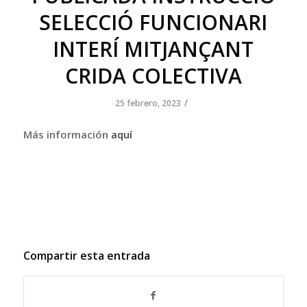
SELECCIÓ FUNCIONARI
INTERÍ MITJANÇANT
CRIDA COLECTIVA
/
25 febrero, 2023
Más información
aquí
Compartir esta entrada