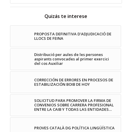
Quizás te interese
PROPOSTA DEFINITIVA D'ADJUDICACIÓ DE
LLOCS DE FEINA
Distribució per aules de les persones
aspirants convocades al primer exercici
del cos Auxiliar
CORRECCIÓN DE ERRORES EN PROCESOS DE
ESTABILIZACIÓN BOIB DE HOY
SOLICITUD PARA PROMOVER LA FIRMA DE
CONVENIOS SOBRE CARRERA PROFESIONAL
ENTRE LA CAIB Y TODAS LAS ENTIDADES…
PROVES CATALÀ DG POLÍTICA LINGÜÍSTICA