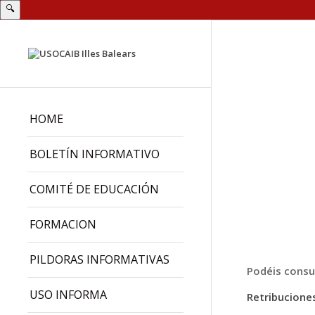
🔍
HOME
BOLETÍN INFORMATIVO
COMITÉ DE EDUCACIÓN
FORMACION
PILDORAS INFORMATIVAS
Podéis consul
USO INFORMA
Retribucione