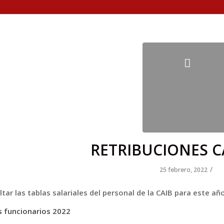
RETRIBUCIONES C
/
25 febrero, 2022
tar las tablas salariales del personal de la CAIB para este añ
s funcionarios 2022