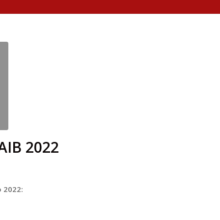
AIB 2022
o 2022: