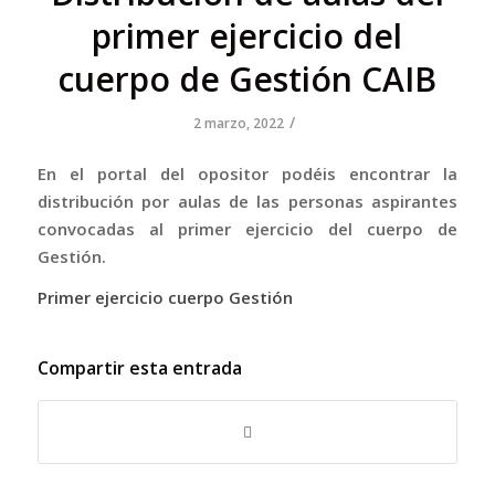
primer ejercicio del
cuerpo de Gestión CAIB
/
2 marzo, 2022
En el portal del opositor podéis encontrar la
distribución por aulas de las personas aspirantes
convocadas al primer ejercicio del cuerpo de
Gestión.
Primer ejercicio cuerpo Gestión
Compartir esta entrada