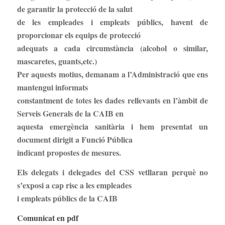
de garantir la protecció de la salut
de les empleades i empleats públics, havent de
proporcionar els equips de protecció
adequats a cada circumstància (alcohol o similar,
mascaretes, guants,etc.)
Per aquests motius, demanam a l’Administració que ens
mantengui informats
constantment de totes les dades rellevants en l’àmbit de
Serveis Generals de la CAIB en
aquesta emergència sanitària i hem presentat un
document dirigit a Funció Pública
indicant propostes de mesures.
Els delegats i delegades del CSS vetllaran perquè no
s’exposi a cap risc a les empleades
i empleats públics de la CAIB
Comunicat en pdf