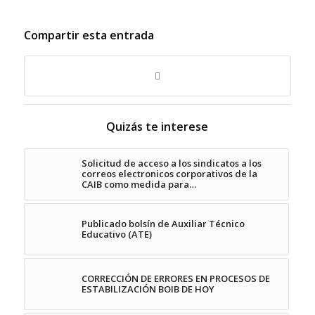
Compartir esta entrada
Quizás te interese
Solicitud de acceso a los sindicatos a los
correos electronicos corporativos de la
CAIB como medida para…
Publicado bolsín de Auxiliar Técnico
Educativo (ATE)
CORRECCIÓN DE ERRORES EN PROCESOS DE
ESTABILIZACIÓN BOIB DE HOY