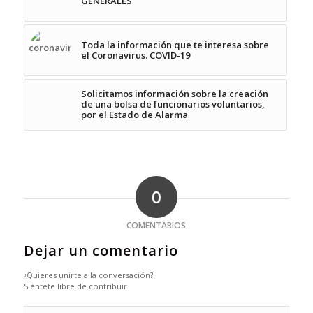
GENERALES
Toda la información que te interesa sobre
el Coronavirus. COVID-19
Solicitamos información sobre la creación
de una bolsa de funcionarios voluntarios,
por el Estado de Alarma
0
COMENTARIOS
Dejar un comentario
¿Quieres unirte a la conversación?
Siéntete libre de contribuir