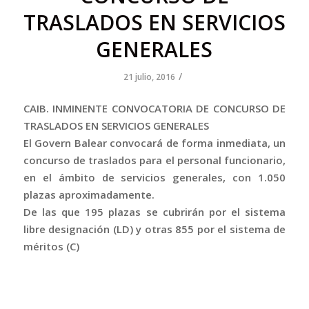
TRASLADOS EN SERVICIOS
GENERALES
/
21 julio, 2016
CAIB. INMINENTE CONVOCATORIA DE CONCURSO DE
TRASLADOS EN SERVICIOS GENERALES
El Govern Balear convocará de forma inmediata, un
concurso de traslados para el personal funcionario,
en el ámbito de servicios generales, con 1.050
plazas aproximadamente.
De las que 195 plazas se cubrirán por el sistema
libre designación (LD) y otras 855 por el sistema de
méritos (C)