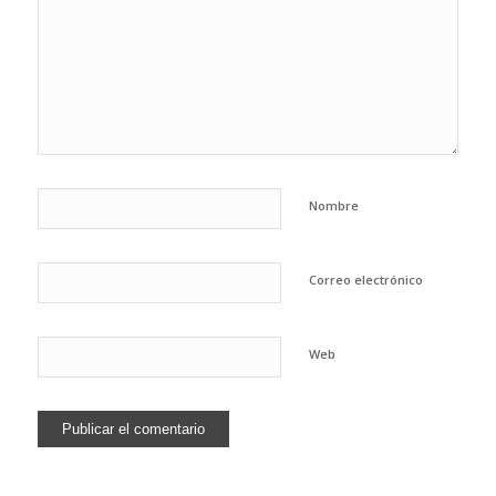
Nombre
Correo electrónico
Web