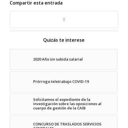
Compartir esta entrada
Quizás te interese
2020 Año sin subida salarial
Prórroga teletrabajo COVID-19
Solicitamos el expediente de la
investigación sobre las oposiciones al
cuerpo de gestión de la CAIB
CONCURSO DE TRASLADOS SERVICIOS