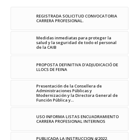
REGISTRADA SOLICITUD CONVOCATORIA
CARRERA PROFESIONAL.
Medidas inmediatas para proteger la
salud y la seguridad de todo el personal
de la CAIB
PROPOSTA DEFINITIVA D'ADJUDICACIÓ DE
LLOCS DE FEINA
Presentación de la Consellera de
Administraciones Públicas y
Modernización y la Directora General de
Función Pública y…
USO INFORMA LISTAS ENCUADRAMIENTO
CARRERA PROFESIONAL INTERINOS
PUBLICADA LA INSTRUCCION 4/2022,