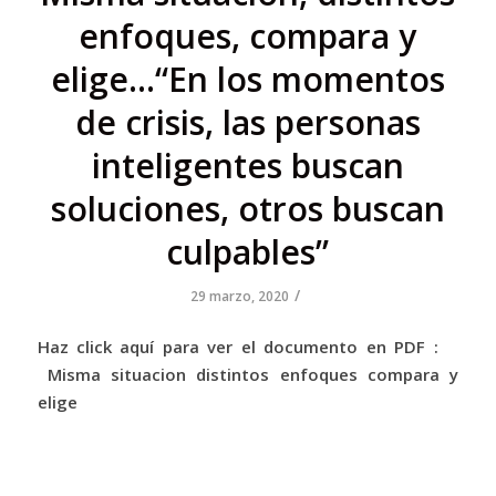
enfoques, compara y
elige…“En los momentos
de crisis, las personas
inteligentes buscan
soluciones, otros buscan
culpables”
/
29 marzo, 2020
Haz click aquí para ver el documento en PDF :
Misma situacion distintos enfoques compara y
elige