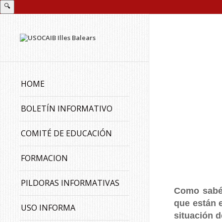
🔍
HOME
BOLETÍN INFORMATIVO
COMITÉ DE EDUCACIÓN
FORMACION
PILDORAS INFORMATIVAS
Como sabéi
que están e
USO INFORMA
situación 