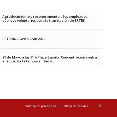
Agradecimiento y reconocimiento a los empleados
públicos voluntarios para la tramitación de ERTES
RETRIBUCIONES CAIB 2022
29 de Mayo a las 11 h Plaza España: Concentración contra
el abuso de la temporalidad y…
Política de privacidad
Política de cookies