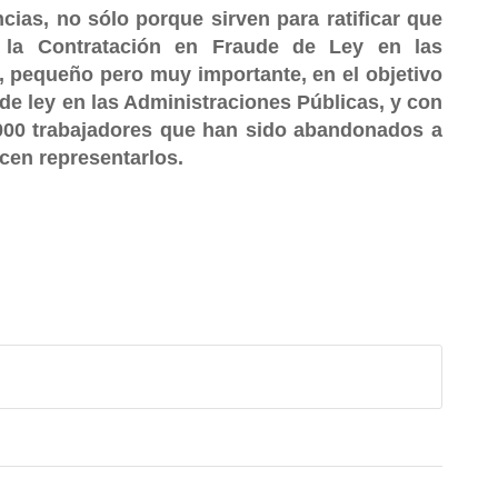
as, no sólo porque sirven para ratificar que
la Contratación en Fraude de Ley en las
 pequeño pero muy importante, en el objetivo
 de ley en las Administraciones Públicas, y con
00 trabajadores que han sido abandonados a
icen representarlos.