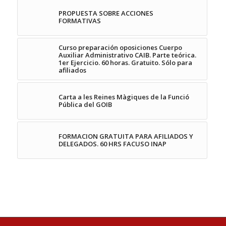
PROPUESTA SOBRE ACCIONES
FORMATIVAS
Curso preparación oposiciones Cuerpo
Auxiliar Administrativo CAIB. Parte teórica.
1er Ejercicio. 60 horas. Gratuito. Sólo para
afiliados
Carta a les Reines Màgiques de la Funció
Pública del GOIB
FORMACION GRATUITA PARA AFILIADOS Y
DELEGADOS. 60 HRS FACUSO INAP