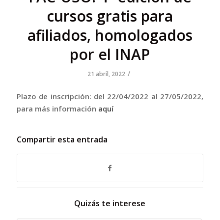
cursos gratis para
afiliados, homologados
por el INAP
/
21 abril, 2022
Plazo de inscripción: del 22/04/2022 al 27/05/2022,
para más información
aquí
Compartir esta entrada
Quizás te interese