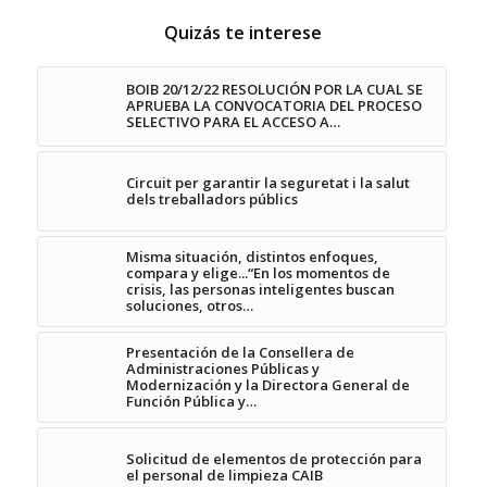
Quizás te interese
BOIB 20/12/22 RESOLUCIÓN POR LA CUAL SE
APRUEBA LA CONVOCATORIA DEL PROCESO
SELECTIVO PARA EL ACCESO A…
Circuit per garantir la seguretat i la salut
dels treballadors públics
Misma situación, distintos enfoques,
compara y elige...“En los momentos de
crisis, las personas inteligentes buscan
soluciones, otros…
Presentación de la Consellera de
Administraciones Públicas y
Modernización y la Directora General de
Función Pública y…
Solicitud de elementos de protección para
el personal de limpieza CAIB