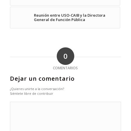
Reunión entre USO-CAIB y la Directora
General de Función Pública
0
COMENTARIOS
Dejar un comentario
¿Quieres unirte a la conversación?
Siéntete libre de contribuir