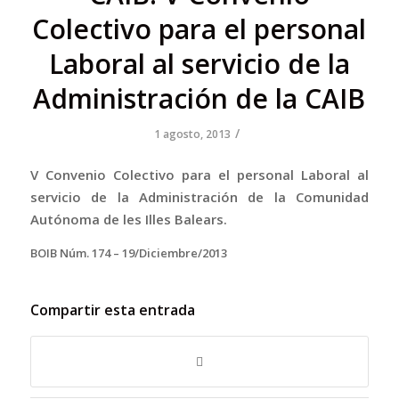
Colectivo para el personal
Laboral al servicio de la
Administración de la CAIB
/
1 agosto, 2013
V Convenio Colectivo para el personal Laboral al
servicio de la Administración de la Comunidad
Autónoma de les Illes Balears.
BOIB Núm. 174 – 19/Diciembre/2013
Compartir esta entrada