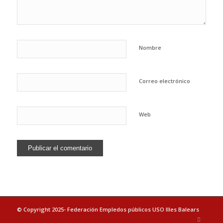
Nombre
Correo electrónico
Web
© Copyright 2025- Federación Empledos públicos USO Illes Balears