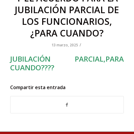
JUBILACIÓN PARCIAL DE
LOS FUNCIONARIOS,
¿PARA CUANDO?
/
13 marzo, 2025
JUBILACIÓN PARCIAL,PARA
CUANDO????
Compartir esta entrada