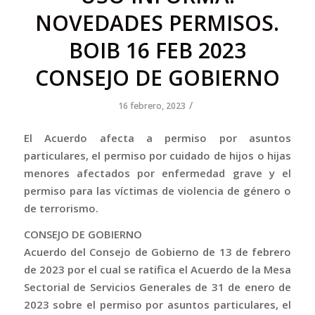
NOVEDADES PERMISOS.
BOIB 16 FEB 2023
CONSEJO DE GOBIERNO
/
16 febrero, 2023
El Acuerdo afecta a permiso por asuntos
particulares, el permiso por cuidado de hijos o hijas
menores afectados por enfermedad grave y el
permiso para las víctimas de violencia de género o
de terrorismo.
CONSEJO DE GOBIERNO
Acuerdo del Consejo de Gobierno de 13 de febrero
de 2023 por el cual se ratifica el Acuerdo de la Mesa
Sectorial de Servicios Generales de 31 de enero de
2023 sobre el permiso por asuntos particulares, el