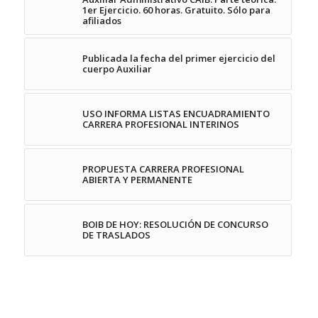
1er Ejercicio. 60 horas. Gratuito. Sólo para
afiliados
Publicada la fecha del primer ejercicio del
cuerpo Auxiliar
USO INFORMA LISTAS ENCUADRAMIENTO
CARRERA PROFESIONAL INTERINOS
PROPUESTA CARRERA PROFESIONAL
ABIERTA Y PERMANENTE
BOIB DE HOY: RESOLUCIÓN DE CONCURSO
DE TRASLADOS