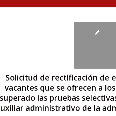
Solicitud de rectificación de e
vacantes que se ofrecen a lo
superado las pruebas selectiva
uxiliar administrativo de la ad