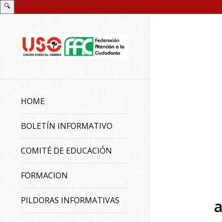
🔍
HOME
BOLETÍN INFORMATIVO
COMITÉ DE EDUCACIÓN
FORMACION
PILDORAS INFORMATIVAS
a