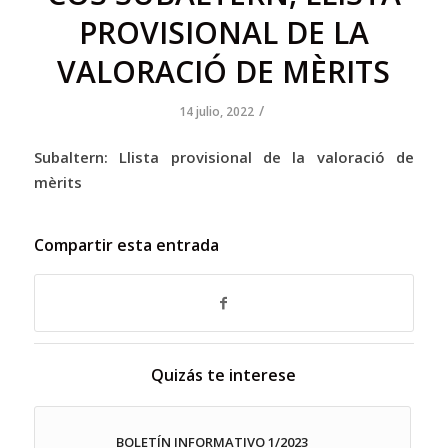
PROVISIONAL DE LA
VALORACIÓ DE MÈRITS
/
14 julio, 2022
Subaltern: Llista provisional de la valoració de
mèrits
Compartir esta entrada
Quizás te interese
BOLETÍN INFORMATIVO 1/2023