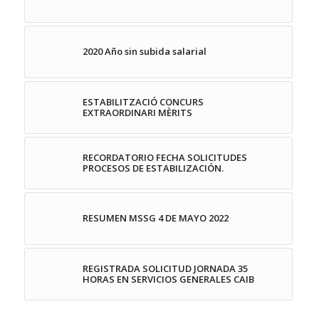
2020 Año sin subida salarial
ESTABILITZACIÓ CONCURS
EXTRAORDINARI MÈRITS
RECORDATORIO FECHA SOLICITUDES
PROCESOS DE ESTABILIZACIÓN.
RESUMEN MSSG 4 DE MAYO 2022
REGISTRADA SOLICITUD JORNADA 35
HORAS EN SERVICIOS GENERALES CAIB