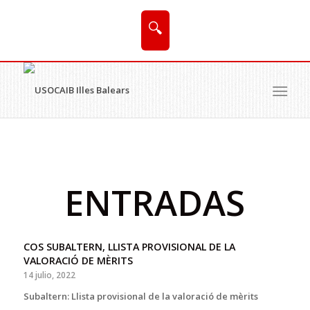
🔍
ENTRADAS
COS SUBALTERN, LLISTA PROVISIONAL DE LA
VALORACIÓ DE MÈRITS
14 julio, 2022
Subaltern: Llista provisional de la valoració de mèrits