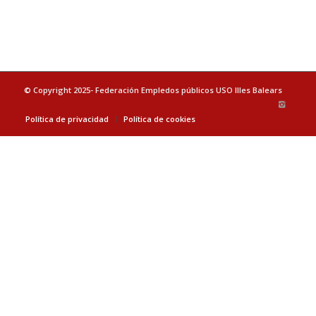
© Copyright 2025- Federación Empledos públicos USO Illes Balears
Política de privacidad
Política de cookies