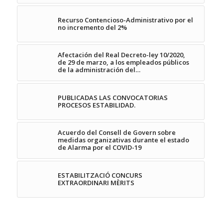
Recurso Contencioso-Administrativo por el
no incremento del 2%
Afectación del Real Decreto-ley 10/2020,
de 29 de marzo, a los empleados públicos
de la administración del…
PUBLICADAS LAS CONVOCATORIAS
PROCESOS ESTABILIDAD.
Acuerdo del Consell de Govern sobre
medidas organizativas durante el estado
de Alarma por el COVID-19
ESTABILITZACIÓ CONCURS
EXTRAORDINARI MÈRITS