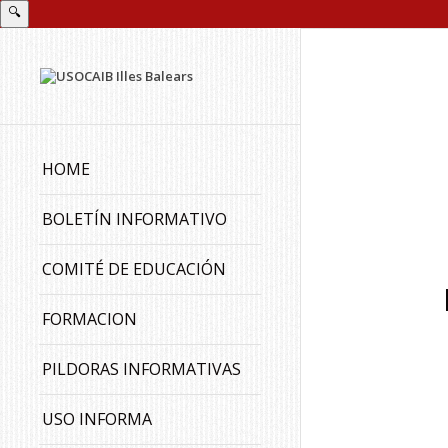
🔍
HOME
BOLETÍN INFORMATIVO
COMITÉ DE EDUCACIÓN
FORMACION
PILDORAS INFORMATIVAS
USO INFORMA