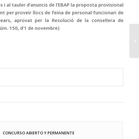
 i al tauler d’anuncis de l’EBAP la proposta provisional
nt per proveir llocs de feina de personal funcionari de
ears, aprovat per la Resolució de la consellera de
 núm. 150, d’1 de novembre)
CONCURSO ABIERTO Y PERMANENTE