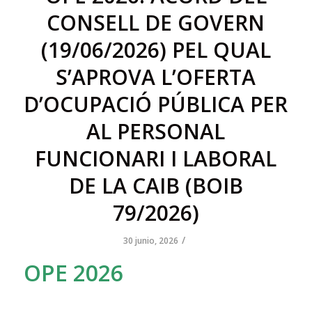
CONSELL DE GOVERN
(19/06/2026) PEL QUAL
S’APROVA L’OFERTA
D’OCUPACIÓ PÚBLICA PER
AL PERSONAL
FUNCIONARI I LABORAL
DE LA CAIB (BOIB
79/2026)
/
30 junio, 2026
OPE 2026