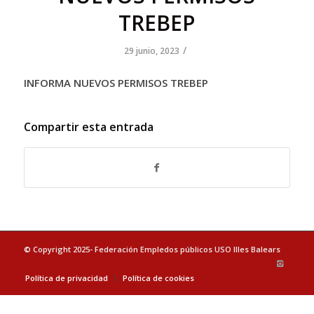
TREBEP
/
29 junio, 2023
INFORMA NUEVOS PERMISOS TREBEP
Compartir esta entrada
© Copyright 2025- Federación Empledos públicos USO Illes Balears
Política de privacidad
Política de cookies