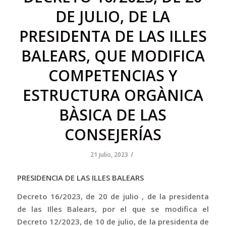
DE JULIO, DE LA
PRESIDENTA DE LAS ILLES
BALEARS, QUE MODIFICA
COMPETENCIAS Y
ESTRUCTURA ORGÀNICA
BÀSICA DE LAS
CONSEJERÍAS
/
21 julio, 2023
PRESIDENCIA DE LAS ILLES BALEARS
Decreto 16/2023, de 20 de julio , de la presidenta
de las Illes Balears, por el que se modifica el
Decreto 12/2023, de 10 de julio, de la presidenta de