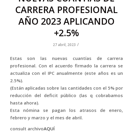
CARRERA PROFESIONAL
AÑO 2023 APLICANDO
+2.5%
/
27 abril, 2023
Estas son las nuevas cuantías de carrera
profesional. Con el acuerdo firmado la carrera se
actualiza con el IPC anualmente (este años es un
2.5%).
(Están aplicadas sobre las cantidades con el 5% por
reducción del deficit público (las q cobrabamos
hasta ahora).
Esta nómina se pagan los atrasos de enero,
febrero y marzo y el mes de abril.
consult archivo
AQUÍ