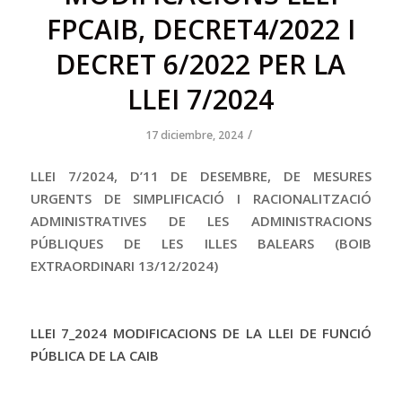
FPCAIB, DECRET4/2022 I
DECRET 6/2022 PER LA
LLEI 7/2024
/
17 diciembre, 2024
LLEI 7/2024, D’11 DE DESEMBRE, DE MESURES
URGENTS DE SIMPLIFICACIÓ I RACIONALITZACIÓ
ADMINISTRATIVES DE LES ADMINISTRACIONS
PÚBLIQUES DE LES ILLES BALEARS (BOIB
EXTRAORDINARI 13/12/2024)
LLEI 7_2024 MODIFICACIONS DE LA LLEI DE FUNCIÓ
PÚBLICA DE LA CAIB