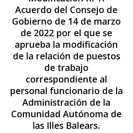
Acuerdo del Consejo de
Gobierno de 14 de marzo
de 2022 por el que se
aprueba la modificación
de la relación de puestos
de trabajo
correspondiente al
personal funcionario de la
Administración de la
Comunidad Autónoma de
las Illes Balears.