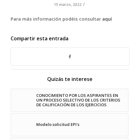
/
15 marzo, 2022
Para más información podéis consultar
a
quí
Compartir esta entrada
Quizás te interese
CONOCIMIENTO POR LOS ASPIRANTES EN
UN PROCESO SELECTIVO DE LOS CRITERIOS
DE CALIFICACIÓN DE LOS EJERCICIOS
Modelo solicitud EPI's