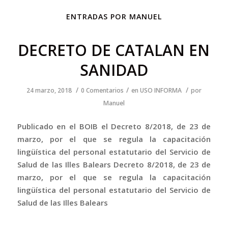
ENTRADAS POR MANUEL
DECRETO DE CATALAN EN
SANIDAD
/
/
/
24 marzo, 2018
0 Comentarios
en
USO INFORMA
por
Manuel
Publicado en el BOIB el Decreto 8/2018, de 23 de
marzo, por el que se regula la capacitación
lingüística del personal estatutario del Servicio de
Salud de las Illes Balears Decreto 8/2018, de 23 de
marzo, por el que se regula la capacitación
lingüística del personal estatutario del Servicio de
Salud de las Illes Balears