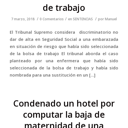
de trabajo
/
/
/
7 marzo, 2018
0 Comentarios
en
SENTENCIAS
por
Manuel
El Tribunal Supremo considera discriminatorio no
dar de alta en Seguridad Social a una embarazada
en situación de riesgo que había sido seleccionada
de la bolsa de trabajo El tribunal aborda el caso
planteado por una enfermera que había sido
seleccionada de la bolsa de trabajo y había sido
nombrada para una sustitución en un […]
Condenado un hotel por
computar la baja de
maternidad de una