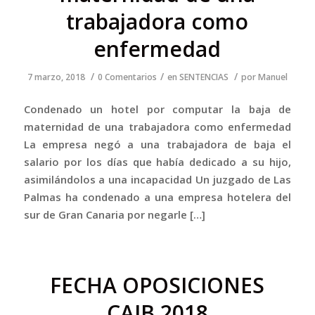
trabajadora como
enfermedad
/
/
/
7 marzo, 2018
0 Comentarios
en
SENTENCIAS
por
Manuel
Condenado un hotel por computar la baja de
maternidad de una trabajadora como enfermedad
La empresa negó a una trabajadora de baja el
salario por los días que había dedicado a su hijo,
asimilándolos a una incapacidad Un juzgado de Las
Palmas ha condenado a una empresa hotelera del
sur de Gran Canaria por negarle […]
FECHA OPOSICIONES
CAIB 2018