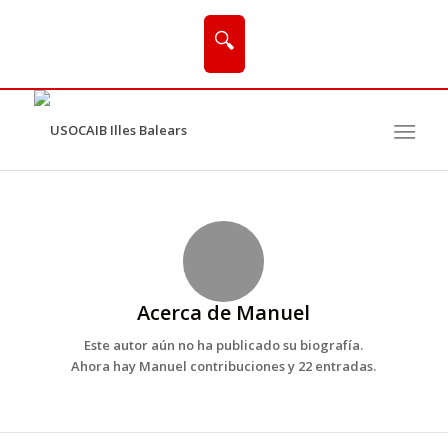
🔍
Acerca de
Manuel
Este autor aún no ha publicado su biografía.
Ahora hay
Manuel
contribuciones y 22 entradas.