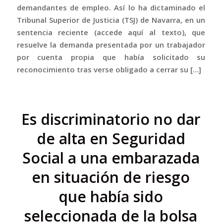
demandantes de empleo. Así lo ha dictaminado el
Tribunal Superior de Justicia (TSJ) de Navarra, en un
sentencia reciente (accede aquí al texto), que
resuelve la demanda presentada por un trabajador
por cuenta propia que había solicitado su
reconocimiento tras verse obligado a cerrar su […]
Es discriminatorio no dar
de alta en Seguridad
Social a una embarazada
en situación de riesgo
que había sido
seleccionada de la bolsa