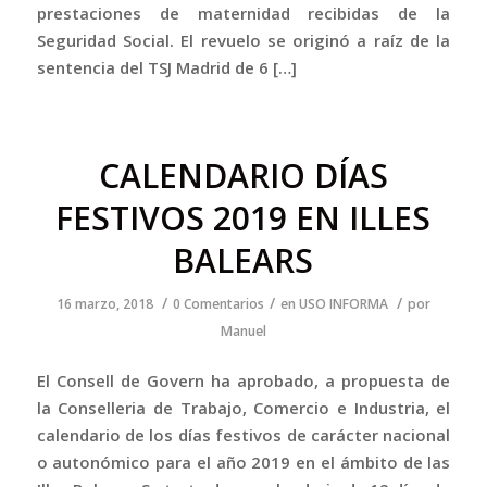
prestaciones de maternidad recibidas de la
Seguridad Social. El revuelo se originó a raíz de la
sentencia del TSJ Madrid de 6 […]
CALENDARIO DÍAS
FESTIVOS 2019 EN ILLES
BALEARS
/
/
/
16 marzo, 2018
0 Comentarios
en
USO INFORMA
por
Manuel
El Consell de Govern ha aprobado, a propuesta de
la Conselleria de Trabajo, Comercio e Industria, el
calendario de los días festivos de carácter nacional
o autonómico para el año 2019 en el ámbito de las