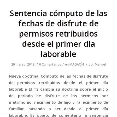
Sentencia cómputo de las
fechas de disfrute de
permisos retribuidos
desde el primer día
laborable
/
/
/
20 marzo, 2018
0 Comentarios
en
MAGACÍN
por
Manuel
Nueva doctrina. Cómputo de las fechas de disfrute
de permisos retribuidos desde el primer día
laborable El TS cambia su doctrina sobre el inicio
del período de disfrute de los permisos por
matrimonio, nacimiento de hijo y fallecimiento de
familiar, pasando a ser desde el primer día
laborable. Es objeto de comentario la sentencia