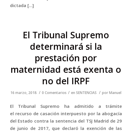
dictada […]
El Tribunal Supremo
determinará si la
prestación por
maternidad está exenta o
no del IRPF
/
/
/
16 marzo, 2018
0 Comentarios
en
SENTENCIAS
por
Manuel
El Tribunal Supremo ha admitido a trámite
el recurso de casación interpuesto por la abogacía
del Estado contra la sentencia del TSJ Madrid de 29
de junio de 2017, que declaró la exención de las