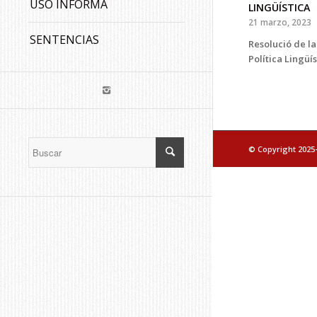
USO INFORMA
LINGÜÍSTICA
21 marzo, 2023
SENTENCIAS
Resolució de l
Política Lingüí
© Copyright 2025