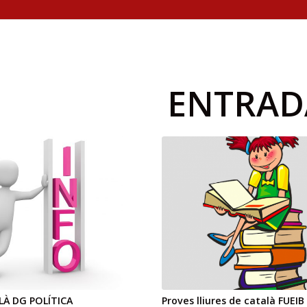
ENTRAD
LÀ DG POLÍTICA
Proves lliures de català FUEIB