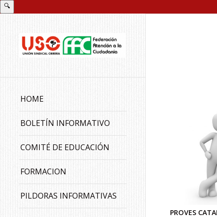
🔍
HOME
BOLETÍN INFORMATIVO
COMITÉ DE EDUCACIÓN
FORMACION
PILDORAS INFORMATIVAS
PROVES CATA