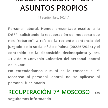
ASUNTOS PROPIOS
/
19 septiembre, 2024
Personal laboral. Hemos presentado escrito a la
DGFP, solicitando la recuperación del moscoso que
nos “robaron”, a raíz de la reciente sentencia del
juzgado de lo social nº 2 de Palma (00226/2024) y el
contenido de la disposición decimoquinta y art.
41.2 del V Convenio Colectivo del personal laboral
de la CAIB.
No entenderíamos que, si se le concede el 7º
Moscoso al personal laboral, no se aplicase al
personal funcionario.
RECUPERACIÓN 7º MOSCOSO
Os
seguiremos informando