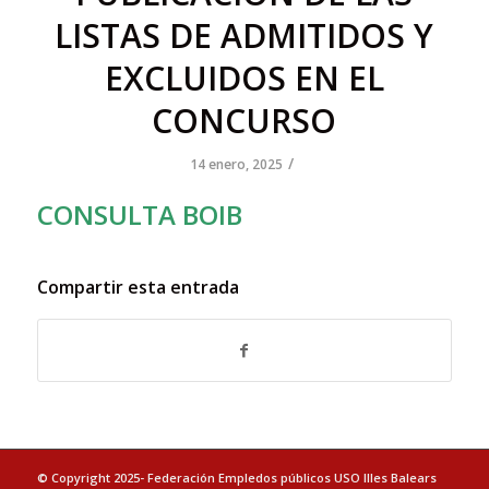
LISTAS DE ADMITIDOS Y
EXCLUIDOS EN EL
CONCURSO
/
14 enero, 2025
CONSULTA BOIB
Compartir esta entrada
© Copyright 2025- Federación Empledos públicos USO Illes Balears