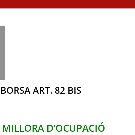
BORSA ART. 82 BIS
 MILLORA D’OCUPACIÓ