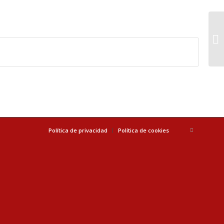
Política de privacidad
Política de cookies