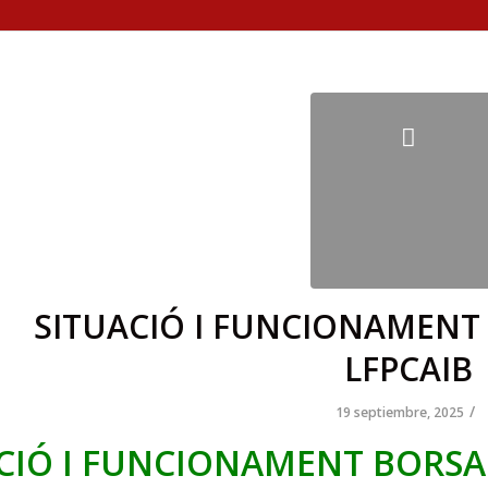
SITUACIÓ I FUNCIONAMENT 
LFPCAIB
/
19 septiembre, 2025
CIÓ I FUNCIONAMENT BORSA