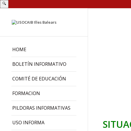
🔍
HOME
BOLETÍN INFORMATIVO
COMITÉ DE EDUCACIÓN
FORMACION
PILDORAS INFORMATIVAS
SITUA
USO INFORMA