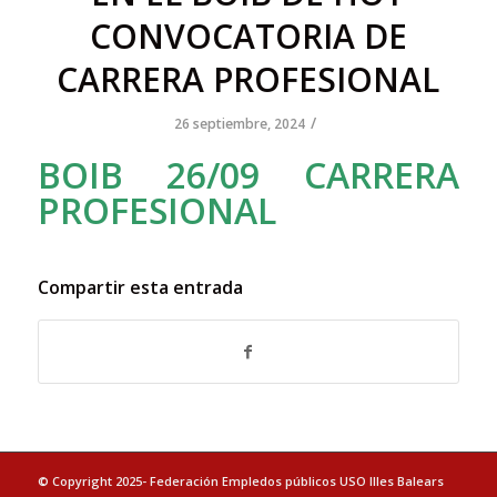
CONVOCATORIA DE
CARRERA PROFESIONAL
/
26 septiembre, 2024
BOIB 26/09 CARRERA
PROFESIONAL
Compartir esta entrada
© Copyright 2025- Federación Empledos públicos USO Illes Balears